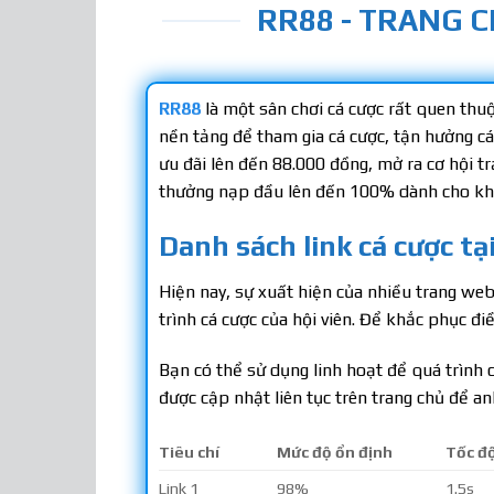
RR88 - TRANG C
RR88
là một sân chơi cá cược rất quen thuộ
nền tảng để tham gia cá cược, tận hưởng các
ưu đãi lên đến 88.000 đồng, mở ra cơ hội t
thưởng nạp đầu lên đến 100% dành cho khác
Danh sách link cá cược t
Hiện nay, sự xuất hiện của nhiều trang we
trình cá cược của hội viên. Để khắc phục đ
Bạn có thể sử dụng linh hoạt để quá trình
được cập nhật liên tục trên trang chủ để 
Tiêu chí
Mức độ ổn định
Tốc độ
Link 1
98%
1.5s