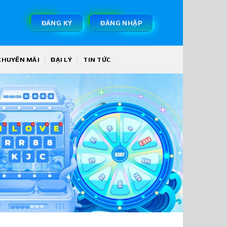
ĐĂNG KÝ
ĐĂNG NHẬP
KHUYẾN MÃI
ĐẠI LÝ
TIN TỨC