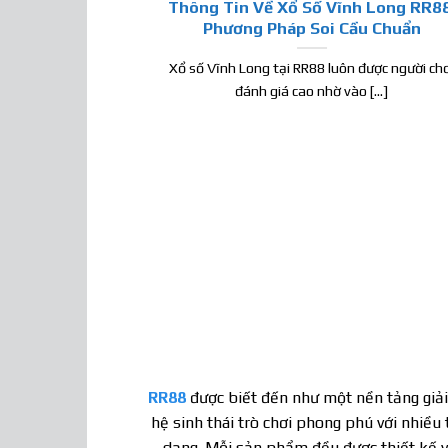
Xổ Số Long An
Thông Tin Về Xổ Số Vĩnh Long RR88
ất
Phương Pháp Soi Cầu Chuẩn
 một trong những
Xổ số Vĩnh Long tại RR88 luôn được người ch
...]
đánh giá cao nhờ vào [...]
Giới thiệu tổng quan nền
Nhà cái uy tín RR88 đã ra đời từ nhiều năm 
gia với mong muốn mang đến sân chơi hoàn 
Thương hiệu RR88 ẩn chứa rất nhiều ý nghĩa
với cặp số 8 tài lộc thể hiện sự giàu sang,
sự may mắn giống như thông điệp mà chúng
Về độ uy tín, bạn đừng lo lắng bởi vì toà
pháp. Nếu có dấu hiệu bất thường xảy ra, 
RR88
được biết đến như một nền tảng giải 
toàn và trải nghiệm của khách hàng.
hệ sinh thái trò chơi phong phú với nhiều 
dạng. Mỗi sản phẩm đều được thiết kế vớ