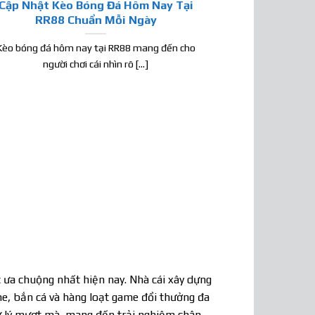
Cập Nhật Kèo Bóng Đá Hôm Nay Tại
RR88 Chuẩn Mỗi Ngày
Kèo bóng đá hôm nay tại RR88 mang đến cho
người chơi cái nhìn rõ [...]
còn có văn phòng đại diện ở rất nhiều quốc
ới.
 bền vững (Reliability và Rewarding) cùng
ác phấn khởi, hào hứng, thu hút được nhiều
GCOR kiểm duyệt chặt chẽ và cấp phép hợp
ảo không ảnh hưởng đến quyền lợi, sự an
c ưa chuộng nhất hiện nay. Nhà cái xây dựng
ame, bắn cá và hàng loạt game đổi thưởng đa
xử lý mượt mà, mang đến trải nghiệm chân