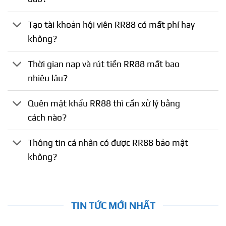
Tạo tài khoản hội viên RR88 có mất phí hay
không?
Thời gian nạp và rút tiền RR88 mất bao
nhiêu lâu?
Cập nhật các link vào RR88 an toàn, mới nhất 2025
Quên mật khẩu RR88 thì cần xử lý bằng
cách nào?
Giới thiệu tổng quan nền tảng casino RR88 #1
châu Á
Thông tin cá nhân có được RR88 bảo mật
Nhà cái uy tín RR88 đã ra đời từ nhiều năm trước, trụ sở
không?
chính đặt tại Philippines. Bên cạnh đó, chúng tôi còn có văn
phòng đại diện ở rất nhiều quốc gia với mong muốn mang
đến sân chơi hoàn hảo, uy tín, lành mạnh để phục vụ khách
hàng trên toàn thế giới.
TIN TỨC MỚI NHẤT
Thương hiệu RR88 ẩn chứa rất nhiều ý nghĩa đặc biệt mà