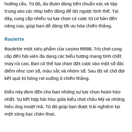
hướng cầu. Từ đó, dự đoán dòng tiền chuẩn xác và tập
trung vào các nhịp biến động để lật ngược tình thế. Tại
đây, cung cấp nhiều sự lựa chọn cá cược từ cơ bản đến
nâng cao, giúp bạn dễ dàng tối ưu hóa chiến thắng.
Roulette
Roulette một siêu phẩm của casino RR88. Trò chơi cung
cấp đến hội viên đa dạng các biểu tượng mang tính chất
may rủi cao. Bạn có thể lựa chọn đặt cược vào một số đặc
điểm như: con số, màu sắc và nhóm số. Sau đó sẽ chờ đợi
kết quả từ bóng rơi xuống ô chiến thắng.
Điều này đem đến cho bạn những sự lựa chọn hoàn hảo
nhất. Sự kết hợp hài hòa giữa kiểu chơi châu Mỹ và những
hiệu ứng mượt mà. Từ đó giúp bạn được trải nghiệm tại
một sòng bạc chân thực.