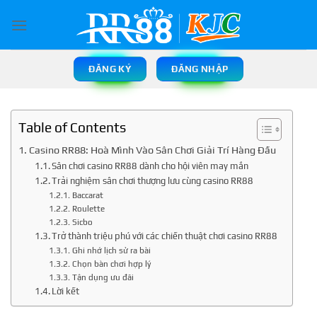
Skip
to
content
ĐĂNG KÝ
ĐĂNG NHẬP
Table of Contents
Casino RR88: Hoà Mình Vào Sân Chơi Giải Trí Hàng Đầu
Sân chơi casino RR88 dành cho hội viên may mắn
Trải nghiệm sân chơi thượng lưu cùng casino RR88
Baccarat
Roulette
Sicbo
Trở thành triệu phú với các chiến thuật chơi casino RR88
Ghi nhớ lịch sử ra bài
Chọn bàn chơi hợp lý
Tận dụng ưu đãi
Lời kết