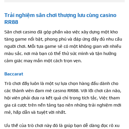
Trải nghiệm sân chơi thượng lưu cùng casino
RR88
Sân chơi casino đã góp phần vào việc xây dựng một kho
tàng game nổi bật, phong phú và đáp ứng đầy đủ nhu cầu
người chơi. Mỗi tựa game sẽ có một không gian với nhiều
màu sắc. nơi mà bạn có thể thử sức mình và tận hưởng
cảm giác may mắn một cách trọn vẹn.
Baccarat
Trò chơi đấy luôn là một sự lựa chọn hàng đầu dành cho
các thành viên đam mê casino RR88. Với lối chơi cân não,
hội viên phải đưa ra kết quả chỉ trong tích tắc. Việc tham
gia cá cược trên nền tảng tạo nên những trải nghiệm mới
mẻ, hấp dẫn và tuyệt vời nhất.
Ưu thế của trò chơi này đó là giúp bạn dễ dàng đọc rõ xu