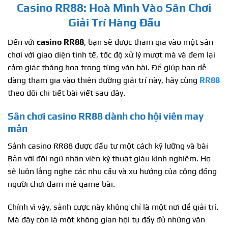
Casino RR88: Hoà Mình Vào Sân Chơi
Giải Trí Hàng Đầu
Đến với
casino RR88
, bạn sẽ được tham gia vào một sân
chơi với giao diện tinh tế, tốc độ xử lý mượt mà và đem lại
cảm giác thăng hoa trong từng ván bài. Để giúp bạn dễ
dàng tham gia vào thiên đường giải trí này, hãy cùng
RR88
theo dõi chi tiết bài viết sau đây.
Sân chơi casino RR88 dành cho hội viên may
mắn
Sảnh casino RR88 được đầu tư một cách kỹ lưỡng và bài
Bản với đội ngũ nhân viên kỹ thuật giàu kinh nghiệm. Họ
sẽ luôn lắng nghe các nhu cầu và xu hướng của cộng đồng
người chơi đam mê game bài.
Chính vì vậy, sảnh cược này không chỉ là một nơi để giải trí.
Mà đây còn là một không gian hội tụ đầy đủ những văn