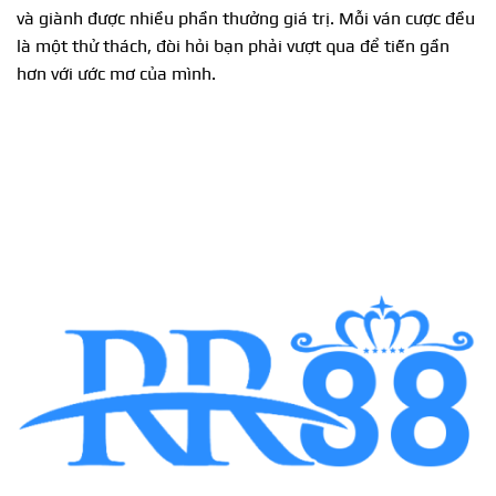
và giành được nhiều phần thưởng giá trị. Mỗi ván cược đều
là một thử thách, đòi hỏi bạn phải vượt qua để tiến gần
hơn với ước mơ của mình.