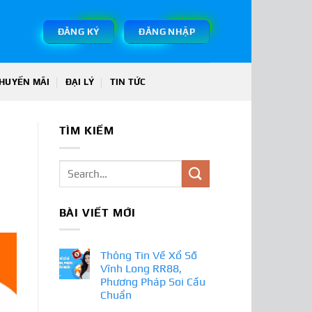
ĐĂNG KÝ
ĐĂNG NHẬP
HUYẾN MÃI
ĐẠI LÝ
TIN TỨC
TÌM KIẾM
BÀI VIẾT MỚI
Thông Tin Về Xổ Số
Vĩnh Long RR88,
Phương Pháp Soi Cầu
Chuẩn