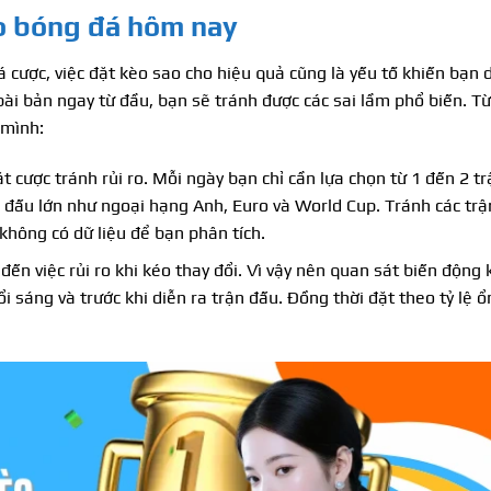
èo bóng đá hôm nay
 cược, việc đặt kèo sao cho hiệu quả cũng là yếu tố khiến bạn 
 bài bản ngay từ đầu, bạn sẽ tránh được các sai lầm phổ biến. T
 mình:
 cược tránh rủi ro. Mỗi ngày bạn chỉ cần lựa chọn từ 1 đến 2 tr
ải đấu lớn như ngoại hạng Anh, Euro và World Cup. Tránh các trậ
ẽ không có dữ liệu để bạn phân tích.
ến việc rủi ro khi kéo thay đổi. Vì vậy nên quan sát biến động 
i sáng và trước khi diễn ra trận đấu. Đồng thời đặt theo tỷ lệ ổ