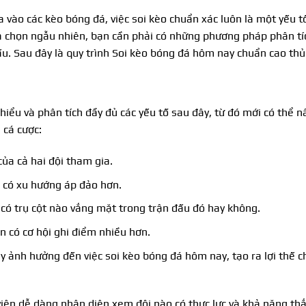
 vào các kèo bóng đá, việc soi kèo chuẩn xác luôn là một yếu t
và chọn ngẫu nhiên, bạn cần phải có những phương pháp phân tí
đấu. Sau đây là quy trình Soi kèo bóng đá hôm nay chuẩn cao thủ
hiểu và phân tích đầy đủ các yếu tố sau đây, từ đó mới có thể 
 cá cược:
của cả hai đội tham gia.
o có xu hướng áp đảo hơn.
õ có trụ cột nào vắng mặt trong trận đấu đó hay không.
n có cơ hội ghi điểm nhiều hơn.
ây ảnh hưởng đến việc soi kèo bóng đá hôm nay, tạo ra lợi thế c
i viên dễ dàng nhận diện xem đội nào có thực lực và khả năng th