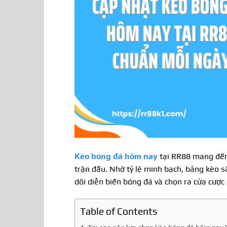
Kèo bóng đá hôm nay
tại RR88 mang đến 
trận đấu. Nhờ tỷ lệ minh bạch, bảng kèo sắc
dõi diễn biến bóng đá và chọn ra cửa cược
Table of Contents