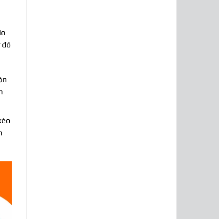
do
ừ đó
ận
n
kèo
n