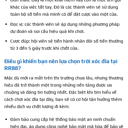
khác của việc tất tay. Đó là các thành viên sẽ sử dụng
toàn bộ số tiền mà mình có để đặt cược vào một cửa.
Đọc vị: các thành viên sẽ áp dụng những phương pháp
dự đoán và soi cầu hiệu quả khi chơi.
Cược đúp: hội viên sẽ tiến hành nhân đôi số tiền thưởng
từ 3 đến 5 giây trước khi chốt cửa.
Điều gì khiến bạn nên lựa chọn trời xóc đĩa tại
RR88?
Mặc dù mới ra mắt trên thị trường chưa lâu, nhưng thương
hiệu đã trở thành một trong những nền tảng được ưa
chuộng và đáng tin tưởng nhất. Đặc biệt khi tìm hiểu về
cách chơi xóc đĩa tại đây, bạn sẽ có cơ hội tận hưởng thêm
nhiều dịch vụ chất lượng đi kèm:
Đảm bảo cung cấp hệ thống bảo mật an ninh chuẩn
hiện đại, áp dụng công nghệ bảo mật mã hóa để bảo vệ