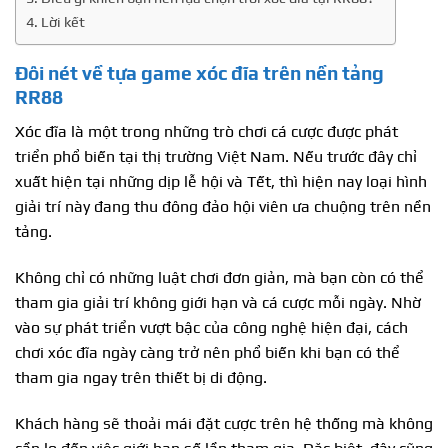
Lời kết
Đôi nét về tựa game xóc đĩa trên nền tảng
RR88
Xóc đĩa là một trong những trò chơi cá cược được phát
triển phổ biến tại thị trường Việt Nam. Nếu trước đây chỉ
xuất hiện tại những dịp lễ hội và Tết, thì hiện nay loại hình
giải trí này đang thu đông đảo hội viên ưa chuộng trên nền
tảng.
Không chỉ có những luật chơi đơn giản, mà bạn còn có thể
tham gia giải trí không giới hạn và cá cược mỗi ngày. Nhờ
vào sự phát triển vượt bậc của công nghệ hiện đại, cách
chơi xóc đĩa ngày càng trở nên phổ biến khi bạn có thể
tham gia ngay trên thiết bị di động.
Khách hàng sẽ thoải mái đặt cược trên hệ thống mà không