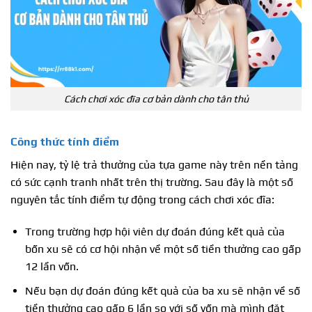
Cách chơi xóc đĩa cơ bản dành cho tân thủ
Công thức tính điểm
Hiện nay, tỷ lệ trả thưởng của tựa game này trên nền tảng
có sức cạnh tranh nhất trên thị trường. Sau đây là một số
nguyên tắc tính điểm tự động trong cách chơi xóc đĩa:
Trong trường hợp hội viên dự đoán đúng kết quả của
bốn xu sẽ có cơ hội nhận về một số tiền thưởng cao gấp
12 lần vốn.
Nếu bạn dự đoán đúng kết quả của ba xu sẽ nhận về số
tiền thưởng cao gấp 6 lần so với số vốn mà mình đặt