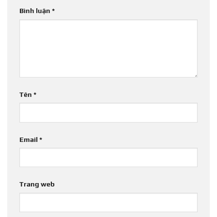
Bình luận
*
Tên
*
Email
*
Trang web