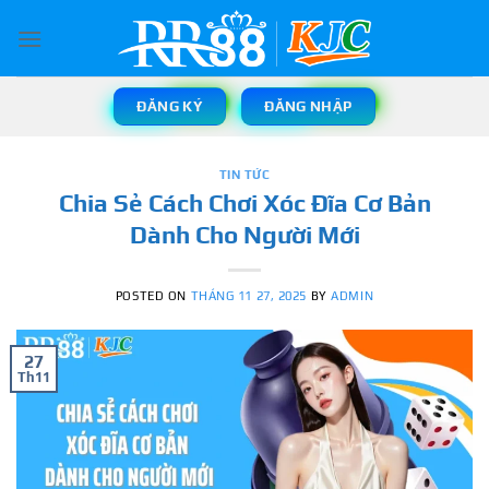
Skip
to
content
ĐĂNG KÝ
ĐĂNG NHẬP
TIN TỨC
Chia Sẻ Cách Chơi Xóc Đĩa Cơ Bản
Dành Cho Người Mới
POSTED ON
THÁNG 11 27, 2025
BY
ADMIN
27
Th11