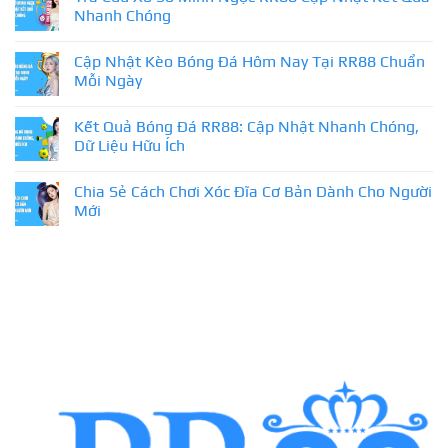
Nhanh Chóng
Cập Nhật Kèo Bóng Đá Hôm Nay Tại RR88 Chuẩn
Mỗi Ngày
Kết Quả Bóng Đá RR88: Cập Nhật Nhanh Chóng,
Dữ Liệu Hữu Ích
Chia Sẻ Cách Chơi Xóc Đĩa Cơ Bản Dành Cho Người
Mới